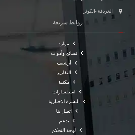
الغردقة -الكوثر
روابط سريعة
موارد
نصائح وأدوات
أرشيف
التقارير
مكتبة
استفسارات
النشرة الإخبارية
اتصل بنا
يدعم
لوحة التحكم