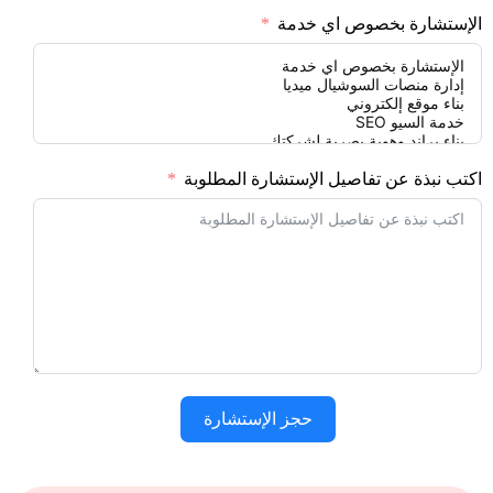
الإستشارة بخصوص اي خدمة
اكتب نبذة عن تفاصيل الإستشارة المطلوبة
حجز الإستشارة