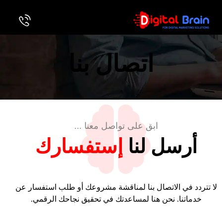
اتصال بنا
ابق على تواصل معنا ...
أرسل لنا
إستفسارك
لا تتردد في الاتصال بنا لمناقشة مشروعك أو طلب استفسار عن
خدماتنا. نحن هنا لمساعدتك في تحقيق نجاحك الرقمي.