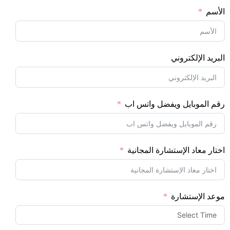
الأسم
البريد الإلكتروني
رقم الموبايل ويفضل واتس اب
اختار معاد الإستشارة المجانية
موعد الإستشارة