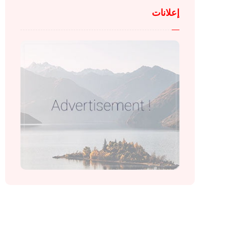
إعلانات