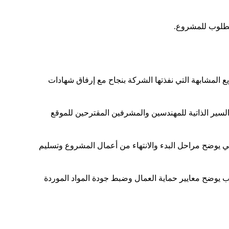
مطلوب للمشروع.
 المشابهة التي نفذتها الشركة بنجاح مع إرفاق شهادات
لسير الذاتية للمهندسين والمشرفين المقترحين للموقع
يوضح مراحل البدء والانتهاء من أعمال المشروع وتسليم
 يوضح معايير حماية العمال وضبط جودة المواد الموردة