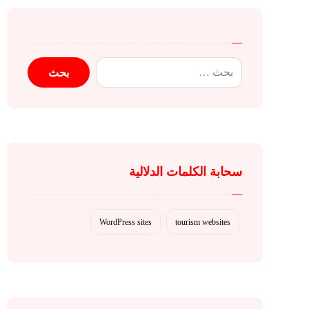
سحابة الكلمات الدلالية
WordPress sites
tourism websites