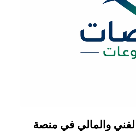
الفني والمالي في منصة