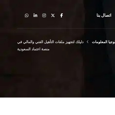
اتصال بنا
وجيا المعلومات
دليلك لتجهيز ملفات التأهيل الفني والمالي في
منصة اعتماد السعودية