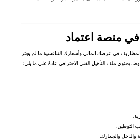
في منصة اعتماد
ح المظاريف في عرضك المالي وأسعارك التنافسية ما لم يجتز
ط. يحتوي ملف التأهيل الفني الاحترافي عادةً على ما يلي:
ية.
ب التوطين.
ة والدخل والجمارك.