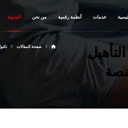
ئيسية
خدمات
أنظمة رقمية
من نحن
المدونة
صفحة المقالات
تكنول
التأهيل
نصة