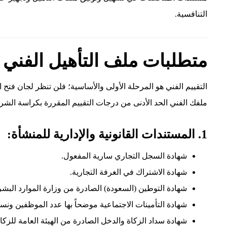
التنافسية.
متطلبات ملف التأهيل الفني 
التقييم الفني هو المرحلة الأولى والأساسية؛ فلن تنظر لجان فت
ملفك الفني الحد الأدنى من درجات التقييم المقررة بكراسة الشرو
1. المستندات القانونية والإدارية للمنشأة:
شهادة السجل التجاري سارية المفعول.
شهادة الاشتراك في الغرفة التجارية.
شهادة التوطين (السعودة) الصادرة من وزارة الموارد البشر
شهادة التأمينات الاجتماعية موضحاً بها عدد الموظفين ونس
شهادة سداد الزكاة والدخل الصادرة من الهيئة العامة للزكا