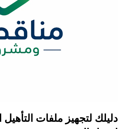
دليلك لتجهيز ملفات التأهيل 