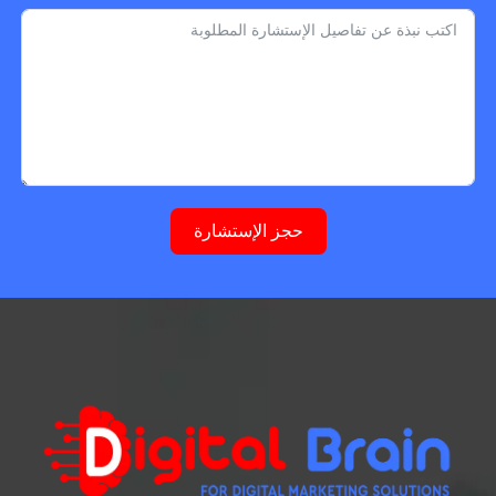
حجز الإستشارة