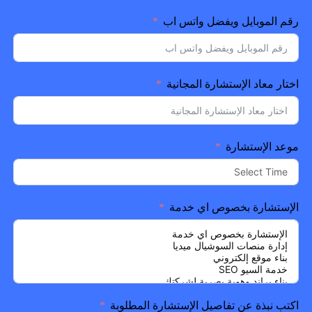
رقم الموبايل ويفضل واتس اب
اختار معاد الإستشارة المجانية
موعد الإستشارة
الإستشارة بخصوص اي خدمة
اكتب نبذة عن تفاصيل الإستشارة المطلوبة