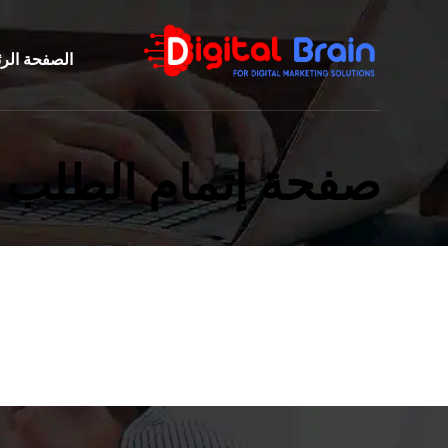
الصفحة الر
صفحة إتمام الطلب