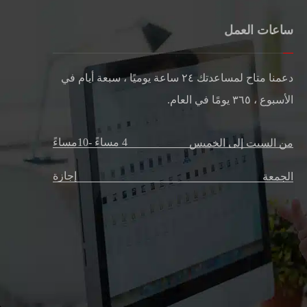
ساعات العمل
دعمنا متاح لمساعدتك
٢٤ ساعة
يوميًا ، سبعة أيام في
الأسبوع ،
٣٦٥ يومًا
في العام.
4 مساءً -10مساءً
من السبت إلى الخميس
إجازة
الجمعة