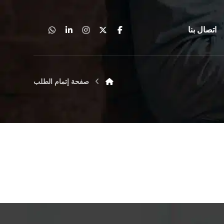
اتصال بنا
صفحة إتمام الطلب