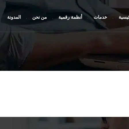
ئيسية
خدمات
أنظمة رقمية
من نحن
المدونة