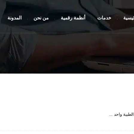
ئيسية
خدمات
أنظمة رقمية
من نحن
المدونة
طبية واحد ...