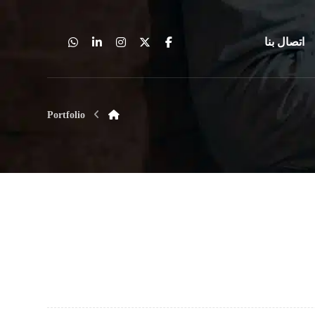
اتصال بنا
Portfolio