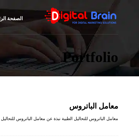
الصفحة الر
Portfolio
معامل الباتروس
معامل الباتروس للتحاليل الطبية نبذة عن معامل الباتروس للتحاليل ال