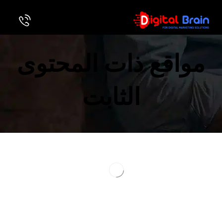
مواقع ذات المحتوى
الثابت