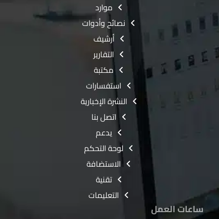
موارد
نصائح وأدوات
أرشيف
التقارير
مكتبة
استفسارات
النشرة الإخبارية
اتصل بنا
يدعم
لوحة التحكم
الاستضافة
تقنية
التعليمات
ساعات العمل