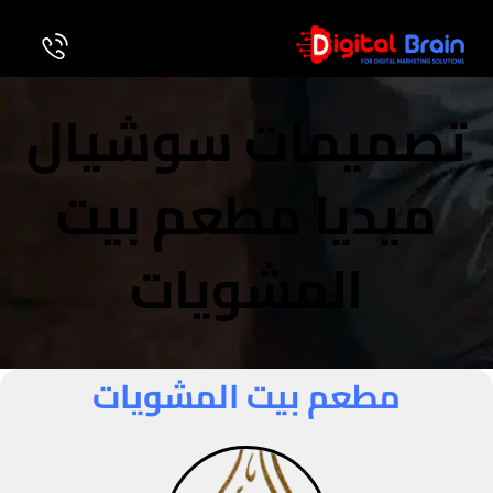
تصميمات سوشيال
ميديا مطعم بيت
المشويات
مطعم بيت المشويات